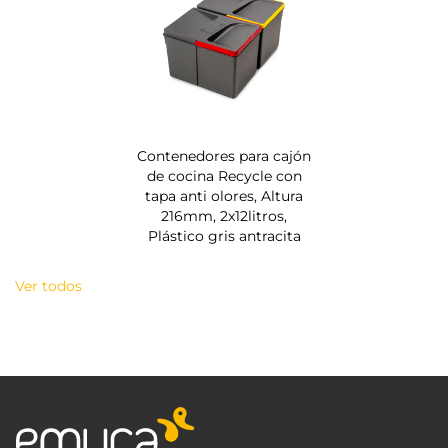
Contenedores para cajón
de cocina Recycle con
tapa anti olores, Altura
216mm, 2x12litros,
Plástico gris antracita
Ver todos