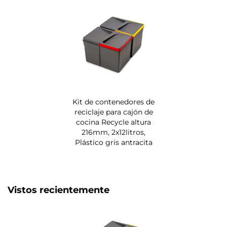
Kit de contenedores de
reciclaje para cajón de
cocina Recycle altura
216mm, 2x12litros,
Plástico gris antracita
Vistos recientemente