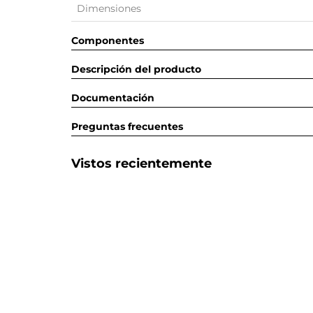
Dimensiones
Componentes
Descripción del producto
Documentación
Preguntas frecuentes
Vistos recientemente