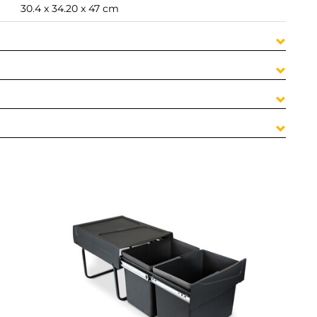
30.4 x 34.20 x 47 cm