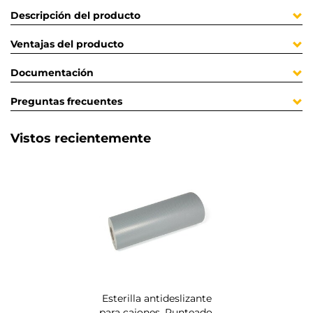
Descripción del producto
Ventajas del producto
Documentación
Preguntas frecuentes
Vistos recientemente
Esterilla antideslizante
para cajones, Punteado,