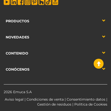
PRODUCTOS
NOVEDADES
CONTENIDO
CONÓCENOS
2026 Emuca S.A
Aviso legal
|
Condiciones de venta
|
Consentimiento datos
|
Gestión de residuos
|
Política de Cookies