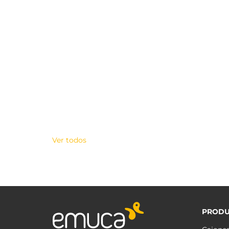
Ver todos
PRODU