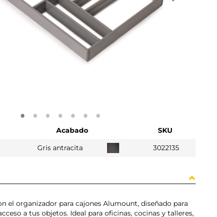
Acabado
SKU
Gris antracita
3022135
on el organizador para cajones Alumount, diseñado para
acceso a tus objetos. Ideal para oficinas, cocinas y talleres,