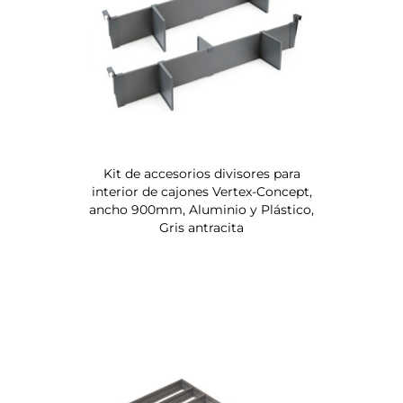
Kit de accesorios divisores para
interior de cajones Vertex-Concept,
ancho 900mm, Aluminio y Plástico,
Gris antracita