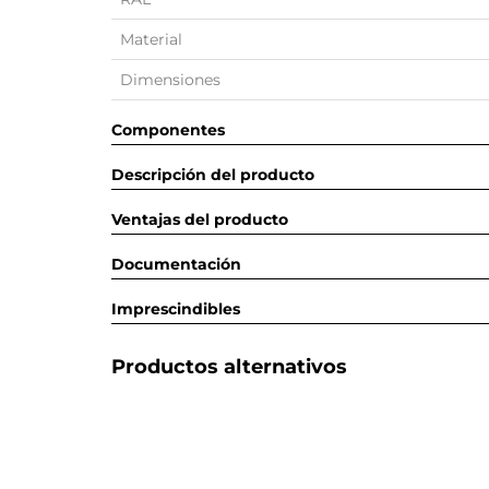
Material
Dimensiones
Componentes
Descripción del producto
Ventajas del producto
Documentación
Imprescindibles
Productos alternativos