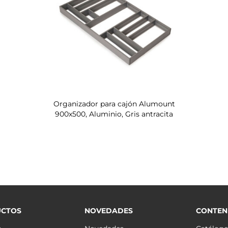
Organizador para cajón Alumount
900x500, Aluminio, Gris antracita
CTOS
NOVEDADES
CONTEN