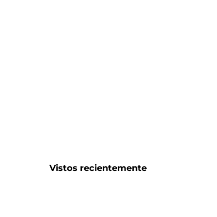
Vistos recientemente