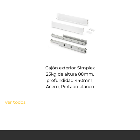
Cajón exterior Simplex
25kg de altura 88mm,
profundidad 440mm,
Acero, Pintado blanco
Ver todos