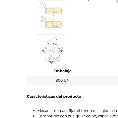
Embalaje
800 UN
Características del producto
Mecanismo para fijar el fondo del cajón a la
Compatible con cualquier cajón, especialme