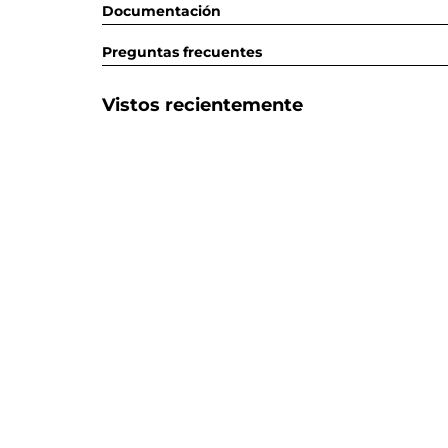
Documentación
Preguntas frecuentes
Vistos recientemente