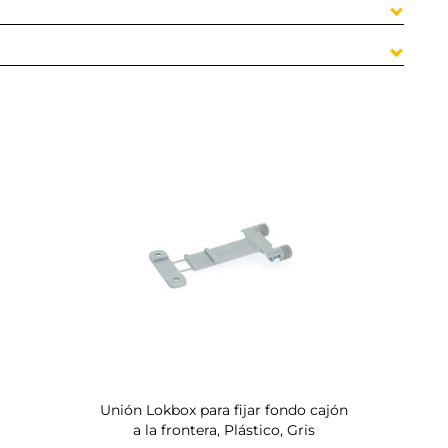
Unión Lokbox para fijar fondo cajón
a la frontera, Plástico, Gris