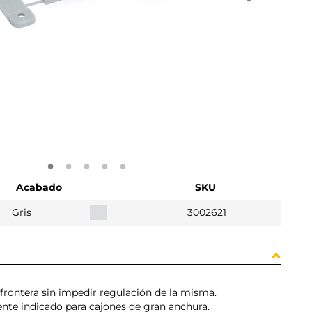
Acabado
SKU
Gris
3002621
 frontera sin impedir regulación de la misma.
nte indicado para cajones de gran anchura.