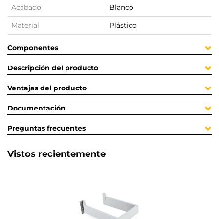
Acabado
Blanco
Material
Plástico
Componentes
Descripción del producto
Ventajas del producto
Documentación
Preguntas frecuentes
Vistos recientemente