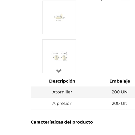
Descripción
Embalaje
Atornillar
200 UN
A presión
200 UN
Características del producto