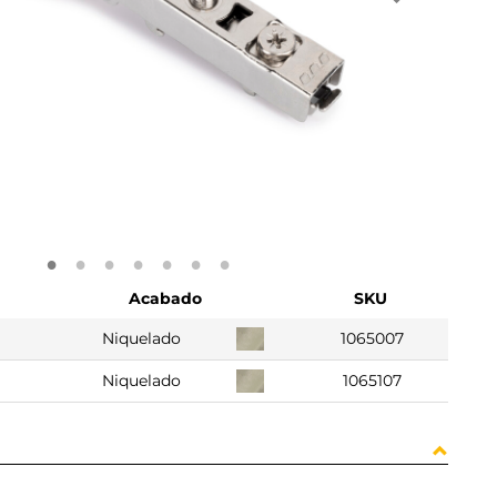
Acabado
SKU
Niquelado
1065007
Niquelado
1065107