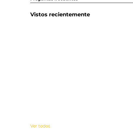
Vistos recientemente
Ver todos