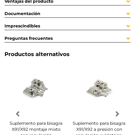
Ventajas del producto
Documentación
Imprescindibles
Preguntas frecuentes
Productos alternativos
Suplemento para bisagra
Suplemento para bisagra
X91/X92 montaje mixto
X91/X92 a presión con