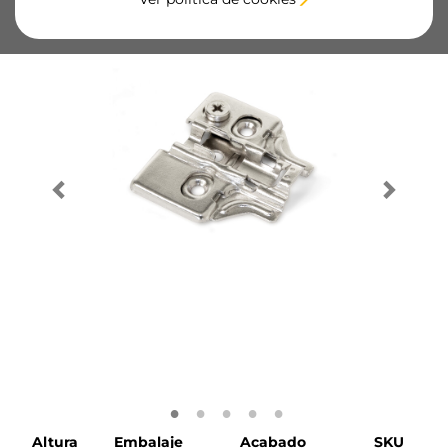
Altura
Embalaje
Acabado
SKU