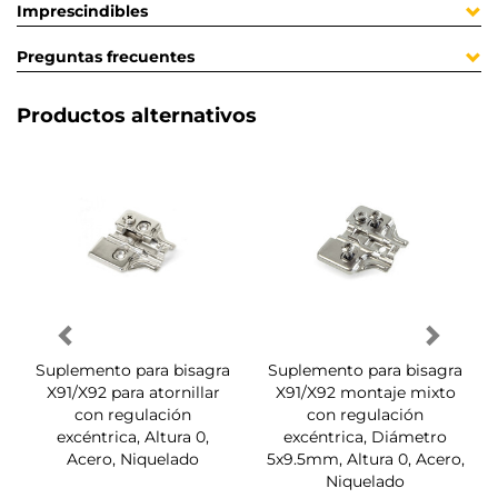
Imprescindibles
Preguntas frecuentes
Productos alternativos
Suplemento para bisagra
Suplemento para bisagra
X91/X92 para atornillar
X91/X92 montaje mixto
con regulación
con regulación
excéntrica, Altura 0,
excéntrica, Diámetro
Acero, Niquelado
5x9.5mm, Altura 0, Acero,
Niquelado