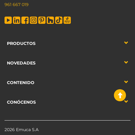
961 667 019
PRODUCTOS
NOVEDADES
CONTENIDO
CONÓCENOS
2026 Emuca S.A