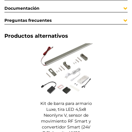
Documentación
Preguntas frecuentes
Productos alternativos
Kit de barra para armario
Luxe, tira LED 4,5x8
Neonlynx V, sensor de
movimiento RF Smart y
convertidor Smart (24V