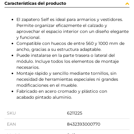
Características del producto
El zapatero Self es ideal para armarios y vestidores.
Permite organizar eficazmente el calzado y
aprovechar el espacio interior con un diseño elegante
y funcional.
Compatible con huecos de entre 560 y 1000 mm de
ancho, gracias a su estructura adaptable.
Puede instalarse en la parte trasera o lateral del
módulo. Incluye todos los elementos de montaje
necesarios.
Montaje rápido y sencillo mediante tornillos, sin
necesidad de herramientas especiales ni grandes
modificaciones en el mueble.
Fabricado en acero cromado y plástico con
acabado pintado aluminio.
SKU
6211225
EAN
8432393000770