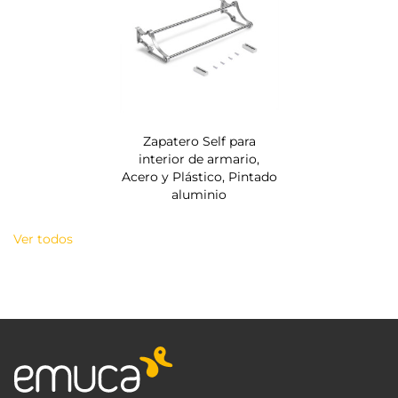
Zapatero Self para
interior de armario,
Acero y Plástico, Pintado
aluminio
Ver todos