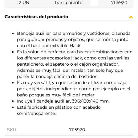
2 UN
Transparente
7115920
Características del producto
Bandeja auxiliar para armarios y vestidores, diseñada
para guardar prendas y objetos, que se monta junto
con el bastidor extraíble Hack.
Es la solución perfecta para hacer combinaciones con
los diferentes accesorios Hack, como con las varillas
pantalonero, el zapatero o el cajón organizador.
Además es muy fácil de instalar, tan solo hay que
poner la bandeja encima del bastidor.
Es muy versátil, ya que se puede utilizar como caja
portaobjetos independiente, como por ejemplo en el
baño porque es muy fácil de limpiar.
Incluye 1 bandeja auxiliar, 396x120x146 mm.
Está fabricada en plástico con acabado
semitransparente.
SKU
7115920