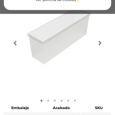
Embalaje
Acabado
SKU