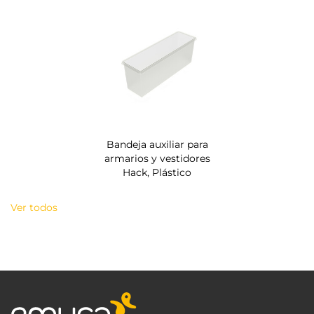
Bandeja auxiliar para
armarios y vestidores
Hack, Plástico
Ver todos