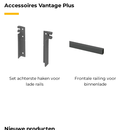
Accessoires Vantage Plus
Set achterste haken voor
Frontale railing voor
lade rails
binnenlade
Nieuwe producten