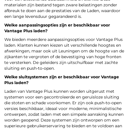
materialen zijn bestand tegen zware belastingen zonder
afbreuk te doen aan de prestaties van de Laden, waardoor
een lange levensduur gegarandeerd is.
Welke aanpassingsopties zijn er beschikbaar voor
Vantage Plus laden?
We bieden meerdere aanpassingsopties voor Vantage Plus
laden. Klanten kunnen kiezen uit verschillende hoogtes en
afwerkingen, maar ook uit Leuningen om de hoogte van de
zijkanten te vergroten of de bevestiging van hoge fronten
te versterken. De geleiders zijn uitschuifbaar met zachte
sluiting en push-to-open.
Welke sluitsystemen zijn er beschikbaar voor Vantage
Plus laden?
Laden van Vantage Plus kunnen worden uitgerust met
systemen voor een gecontroleerde en geruisloze sluiting
die stoten en schade voorkomen. Er zijn ook push-to-open
versies beschikbaar, ideaal voor moderne, minimalistische
ontwerpen, zodat laden met een simpele aanraking kunnen
worden geopend. Deze systemen zijn ontworpen om een
superieure gebruikerservaring te bieden en te voldoen aan