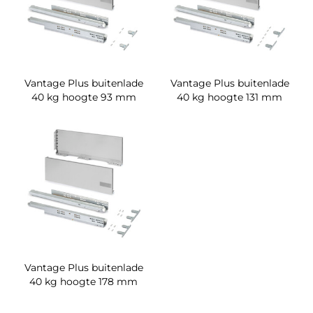
Vantage Plus buitenlade
Vantage Plus buitenlade
40 kg hoogte 93 mm
40 kg hoogte 131 mm
Vantage Plus buitenlade
40 kg hoogte 178 mm