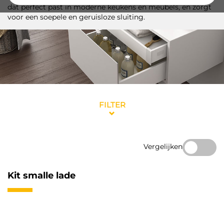
dat perfect past in moderne keukens en meubels, en zorgt
voor een soepele en geruisloze sluiting.
FILTER
Vergelijken
Kit smalle lade