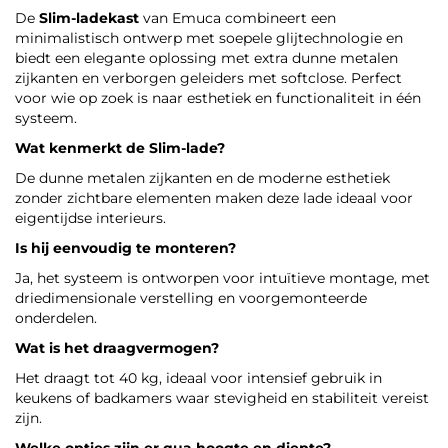
De
Slim-ladekast
van Emuca combineert een
minimalistisch ontwerp met soepele glijtechnologie en
biedt een elegante oplossing met extra dunne metalen
zijkanten en verborgen geleiders met softclose. Perfect
voor wie op zoek is naar esthetiek en functionaliteit in één
systeem.
Wat kenmerkt de Slim-lade?
De dunne metalen zijkanten en de moderne esthetiek
zonder zichtbare elementen maken deze lade ideaal voor
eigentijdse interieurs.
Is hij eenvoudig te monteren?
Ja, het systeem is ontworpen voor intuïtieve montage, met
driedimensionale verstelling en voorgemonteerde
onderdelen.
Wat is het draagvermogen?
Het draagt tot 40 kg, ideaal voor intensief gebruik in
keukens of badkamers waar stevigheid en stabiliteit vereist
zijn.