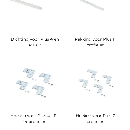
Dichting voor Plus 4 en
Pakking voor Plus 11
Plus 7
profielen
Hoeken voor Plus 4 - 11 -
Hoeken voor Plus 7
14 profielen
profielen