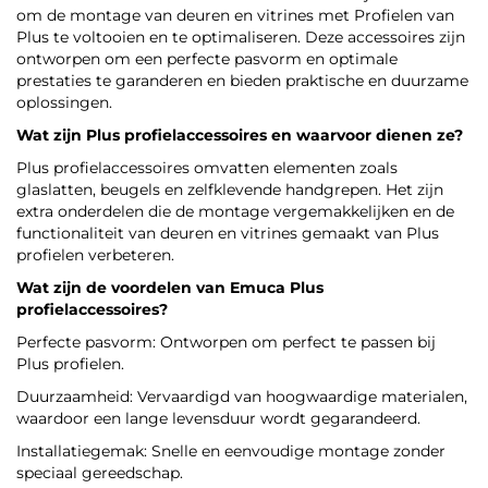
om de montage van deuren en vitrines met Profielen van
Plus te voltooien en te optimaliseren. Deze accessoires zijn
ontworpen om een perfecte pasvorm en optimale
prestaties te garanderen en bieden praktische en duurzame
oplossingen.
Wat zijn Plus profielaccessoires en waarvoor dienen ze?
Plus profielaccessoires omvatten elementen zoals
glaslatten, beugels en zelfklevende handgrepen. Het zijn
extra onderdelen die de montage vergemakkelijken en de
functionaliteit van deuren en vitrines gemaakt van Plus
profielen verbeteren.
Wat zijn de voordelen van
Emuca
Plus
profielaccessoires?
Perfecte pasvorm: Ontworpen om perfect te passen bij
Plus profielen.
Duurzaamheid: Vervaardigd van hoogwaardige materialen,
waardoor een lange levensduur wordt gegarandeerd.
Installatiegemak: Snelle en eenvoudige montage zonder
speciaal gereedschap.