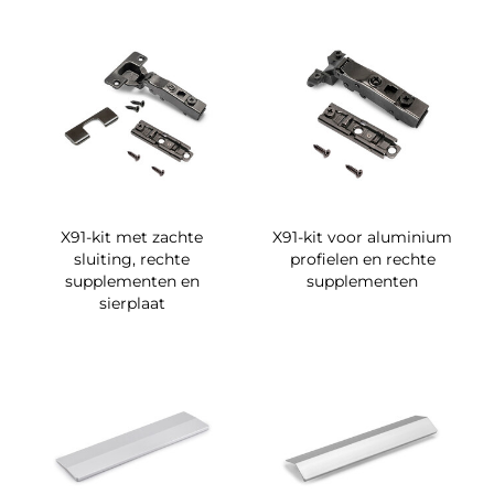
X91-kit met zachte
X91-kit voor aluminium
sluiting, rechte
profielen en rechte
supplementen en
supplementen
sierplaat