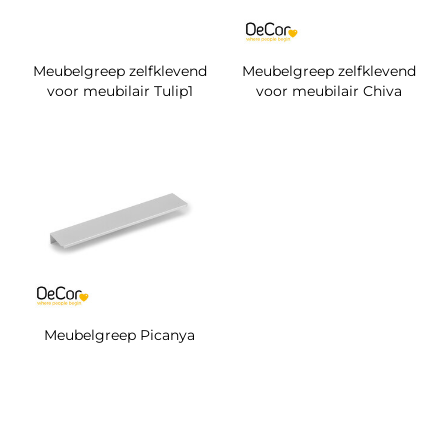
Meubelgreep zelfklevend
Meubelgreep zelfklevend
voor meubilair Tulip1
voor meubilair Chiva
Meubelgreep Picanya