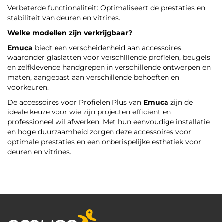
Verbeterde functionaliteit: Optimaliseert de prestaties en
stabiliteit van deuren en vitrines.
Welke modellen zijn verkrijgbaar?
Emuca
biedt een verscheidenheid aan accessoires,
waaronder glaslatten voor verschillende profielen, beugels
en zelfklevende handgrepen in verschillende ontwerpen en
maten, aangepast aan verschillende behoeften en
voorkeuren.
De accessoires voor Profielen Plus van
Emuca
zijn de
ideale keuze voor wie zijn projecten efficiënt en
professioneel wil afwerken. Met hun eenvoudige installatie
en hoge duurzaamheid zorgen deze accessoires voor
optimale prestaties en een onberispelijke esthetiek voor
deuren en vitrines.