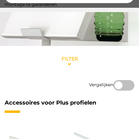
montage te garanderen.
FILTER
Vergelijken
Accessoires voor Plus profielen