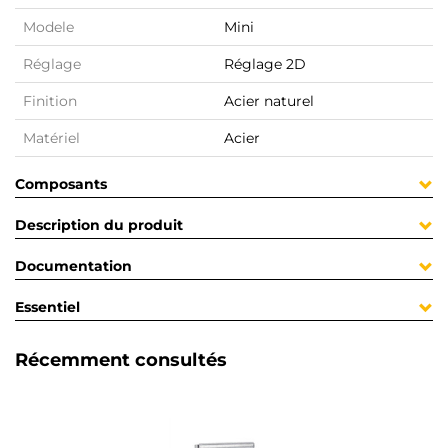
Modele
Mini
Réglage
Réglage 2D
Finition
Acier naturel
Matériel
Acier
Composants
Description du produit
Documentation
Essentiel
Récemment consultés