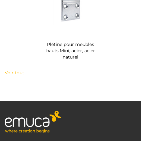
Plétine pour meubles
hauts Mini, acier, acier
naturel
Voir tout