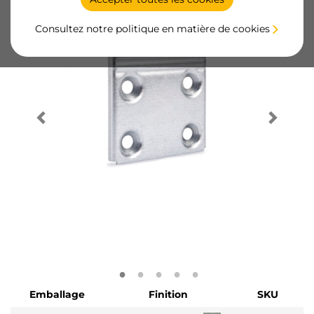
Consultez notre politique en matière de cookies
Emballage
Finition
SKU