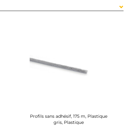
Profils sans adhésif, 175 m, Plastique
gris, Plastique