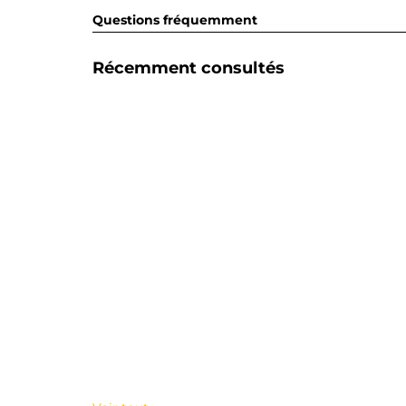
Questions fréquemment
Récemment consultés