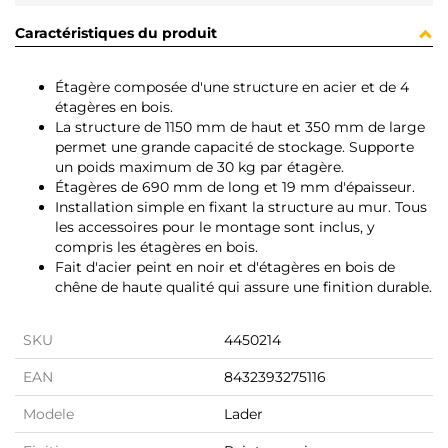
Caractéristiques du produit
Étagère composée d'une structure en acier et de 4
étagères en bois.
La structure de 1150 mm de haut et 350 mm de large
permet une grande capacité de stockage. Supporte
un poids maximum de 30 kg par étagère.
Étagères de 690 mm de long et 19 mm d'épaisseur.
Installation simple en fixant la structure au mur. Tous
les accessoires pour le montage sont inclus, y
compris les étagères en bois.
Fait d'acier peint en noir et d'étagères en bois de
chêne de haute qualité qui assure une finition durable.
SKU
4450214
EAN
8432393275116
Modele
Lader