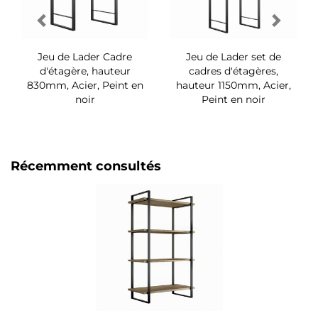
Jeu de Lader Cadre
Jeu de Lader set de
d'étagère, hauteur
cadres d'étagères,
830mm, Acier, Peint en
hauteur 1150mm, Acier,
noir
Peint en noir
Récemment consultés