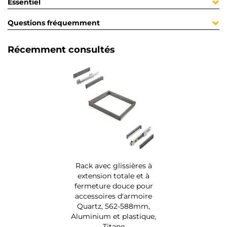
Essentiel
Questions fréquemment
Récemment consultés
Rack avec glissières à
extension totale et à
fermeture douce pour
accessoires d'armoire
Quartz, 562-588mm,
Aluminium et plastique,
Titane