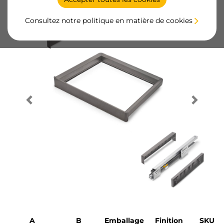
Consultez notre politique en matière de cookies
A
B
Emballage
Finition
SKU